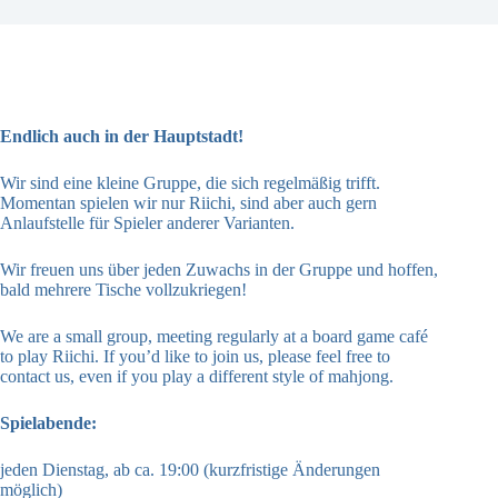
Endlich auch in der Hauptstadt!
Wir sind eine kleine Gruppe, die sich regelmäßig trifft.
Momentan spielen wir nur Riichi, sind aber auch gern
Anlaufstelle für Spieler anderer Varianten.
Wir freuen uns über jeden Zuwachs in der Gruppe und hoffen,
bald mehrere Tische vollzukriegen!
We are a small group, meeting regularly at a board game café
to play Riichi. If you’d like to join us, please feel free to
contact us, even if you play a different style of mahjong.
Spielabende:
jeden Dienstag, ab ca. 19:00 (kurzfristige Änderungen
möglich)