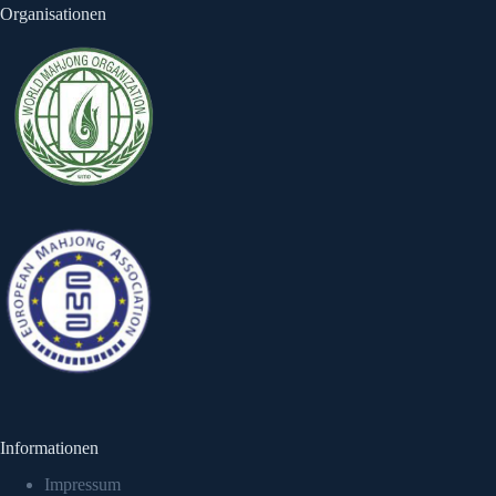
Organisationen
Informationen
Impressum