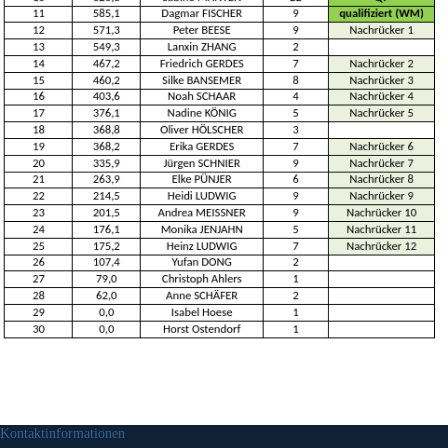
Kontaktinformationen