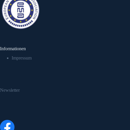
Informationen
Impressum
Newsletter