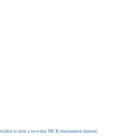
 decided to host a two-day MCR tournament instead.