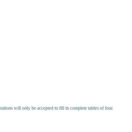
strations will only be accepted to fill in complete tables of four.