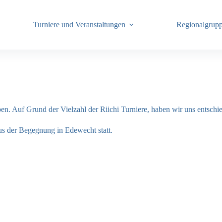
Turniere und Veranstaltungen
Regionalgrup
en. Auf Grund der Vielzahl der Riichi Turniere, haben wir uns entschi
s der Begegnung in Edewecht statt.