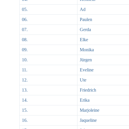
05.
Ad
06.
Paulen
07.
Gerda
08.
Elke
09.
Monika
10.
Jürgen
11.
Eveline
12.
Ute
13.
Friedrich
14.
Erika
15.
Marjoleine
16.
Jaqueline