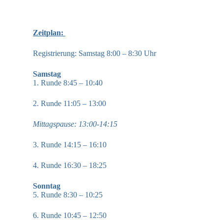
Zeitplan:
Registrierung: Samstag 8:00 – 8:30 Uhr
Samstag
1. Runde 8:45 – 10:40
2. Runde 11:05 – 13:00
Mittagspause: 13:00-14:15
3. Runde 14:15 – 16:10
4. Runde 16:30 – 18:25
Sonntag
5. Runde 8:30 – 10:25
6. Runde 10:45 – 12:50