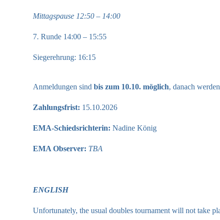
Mittagspause 12:50 – 14:00
7. Runde 14:00 – 15:55
Siegerehrung: 16:15
Anmeldungen sind
bis zum 10.10. möglich
, danach werden 
Zahlungsfrist:
15.10.2026
EMA-Schiedsrichterin:
Nadine König
EMA Observer:
TBA
ENGLISH
Unfortunately, the usual doubles tournament will not take p